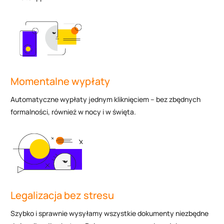
Momentalne wypłaty
Automatyczne wypłaty jednym kliknięciem – bez zbędnych
formalności, również w nocy i w święta.
Legalizacja bez stresu
Szybko i sprawnie wysyłamy wszystkie dokumenty niezbędne