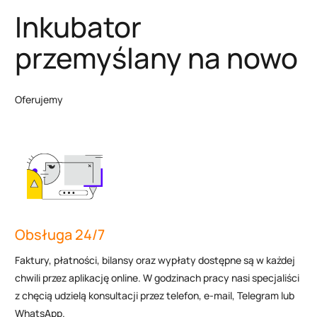
Inkubator
przemyślany na nowo
Oferujemy
Obsługa 24/7
Faktury, płatności, bilansy oraz wypłaty dostępne są w każdej
chwili przez aplikację online. W godzinach pracy nasi specjaliści
z chęcią udzielą konsultacji przez telefon, e-mail, Telegram lub
WhatsApp.