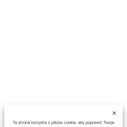
Ta strona korzysta z plików cookie, aby poprawić Twoje