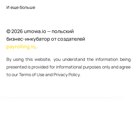
И еще больше
© 2026 umowa.io — польский
бизнес-инкубатор от создателей
payrolling.io
.
By using this website, you understand the information being
presented is provided for informational purposes only and agree
to our Terms of Use and Privacy Policy.